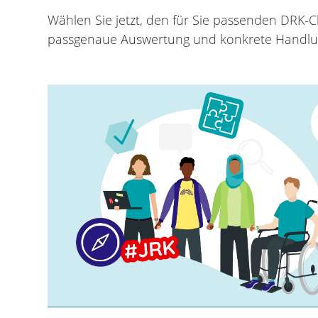
Wählen Sie jetzt, den für Sie passenden DRK-C
passgenaue Auswertung und konkrete Handlun