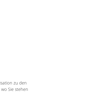
isation zu den
 wo Sie stehen