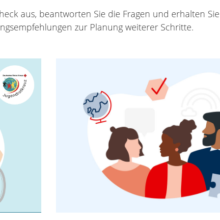
heck aus, beantworten Sie die Fragen und erhalten Sie
gsempfehlungen zur Planung weiterer Schritte.